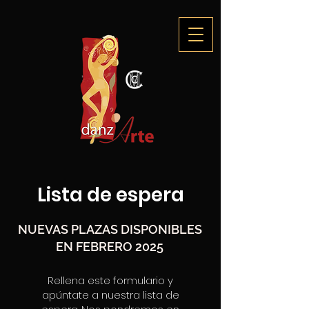
Lista de espera
NUEVAS PLAZAS DISPONIBLES
EN FEBRERO 2025
Rellena este formulario y
apúntate a nuestra lista de